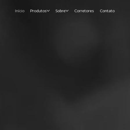
Início
Produtos
Sobre
Corretores
Contato