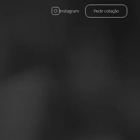
Instagram
Pedir cotação